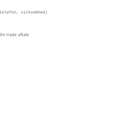
telefon, virksomhed)
re trade aftale