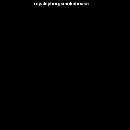
royalnyborgsmokehouse